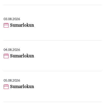
03.08.2026
Sumarlokun
04.08.2026
Sumarlokun
05.08.2026
Sumarlokun