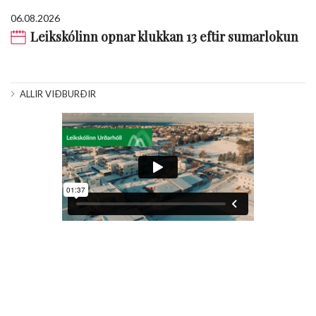
06.08.2026
Leikskólinn opnar klukkan 13 eftir sumarlokun
ALLIR VIÐBURÐIR